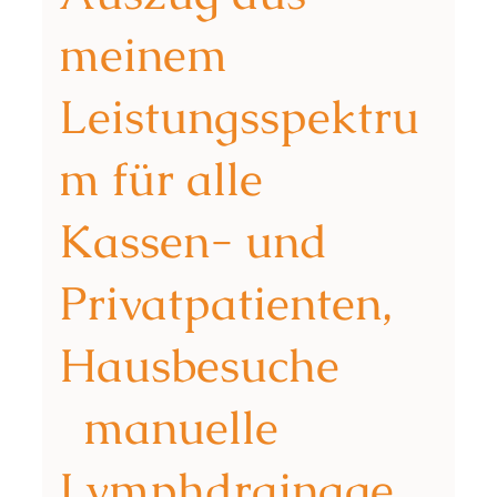
meinem
Leistungsspektru
m für alle
Kassen- und
Privatpatienten,
Hausbesuche
manuelle
Lymphdrainage