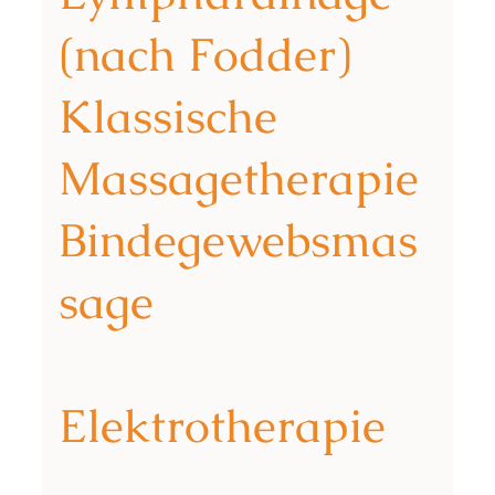
(nach Fodder)
Klassische
Massagetherapie
Bindegewebsmas
sage
Elektrotherapie