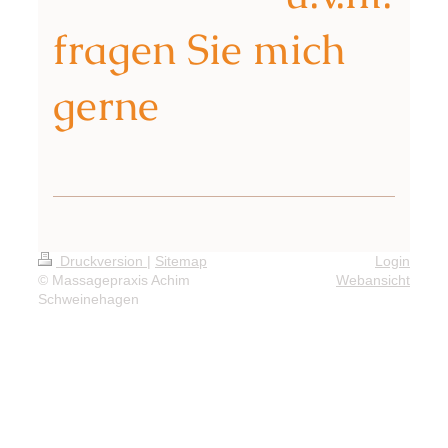
fragen Sie mich
gerne
Druckversion
|
Sitemap
Login
© Massagepraxis Achim
Webansicht
Schweinehagen